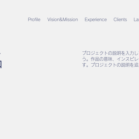
Profile
Vision&Mission
Experience
Clients
La
名
プロジェクトの説明を入力し
う。作品の意味、インスピレ
す。プロジェクトの説明を追