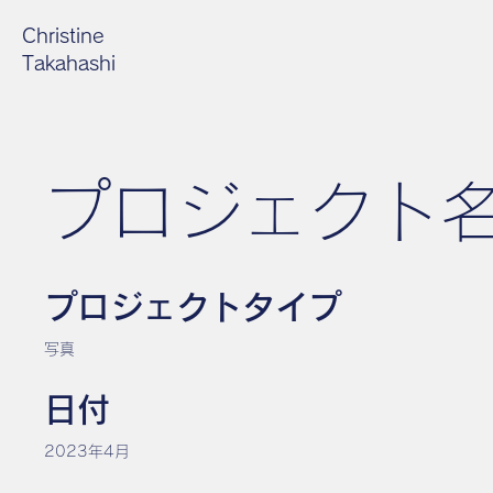
Christine
Takahashi
プロジェクト
プロジェクトタイプ
写真
日付
2023年4月