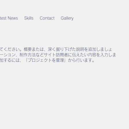
test News
Skills
Contact
Gallery
てください。概要または、深く掘り下げた説明を追加しましょ
ーション、制作方法などサイト訪問者に伝えたい内容を入力しま
加するには、「プロジェクトを管理」から行います。